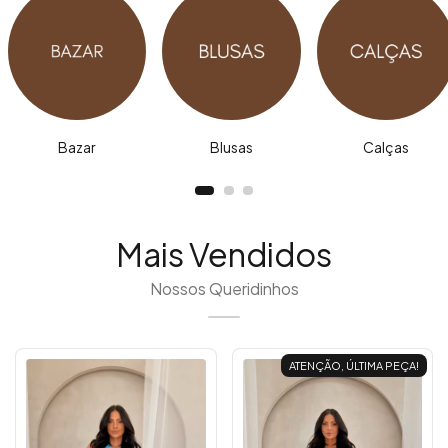
Bazar
Blusas
Calças
Mais Vendidos
Nossos Queridinhos
ATENÇÃO, ÚLTIMA PEÇA!