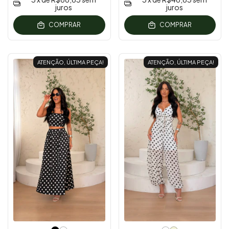
juros
juros
COMPRAR
COMPRAR
ATENÇÃO, ÚLTIMA PEÇA!
ATENÇÃO, ÚLTIMA PEÇA!