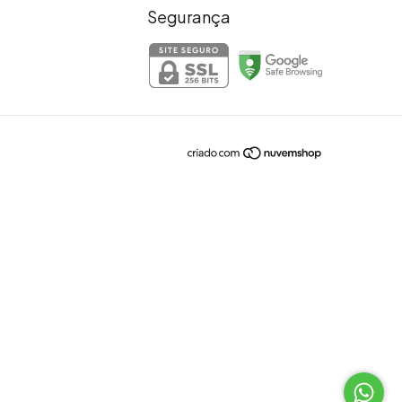
Segurança