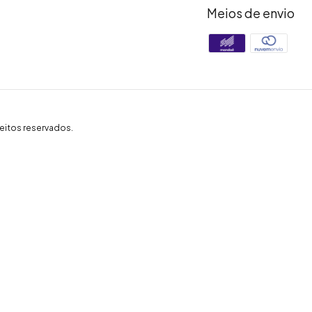
Meios de envio
eitos reservados.