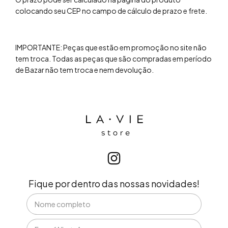
colocando seu CEP no campo de cálculo de prazo e frete.
IMPORTANTE: Peças que estão em promoção no site não
tem troca. Todas as peças que são compradas em período
de Bazar não tem troca e nem devolução.
Fique por dentro das nossas novidades!