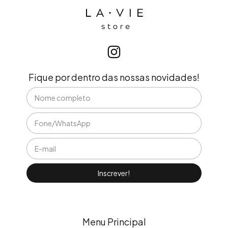
Fique por dentro das nossas novidades!
Menu Principal