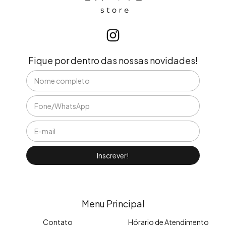
Fique por dentro das nossas novidades!
Menu Principal
Contato
Hórario de Atendimento