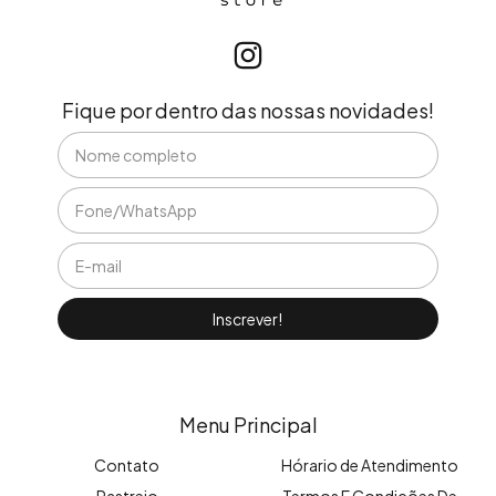
Fique por dentro das nossas novidades!
Menu Principal
Contato
Hórario de Atendimento
Rastreio
Termos E Condições De