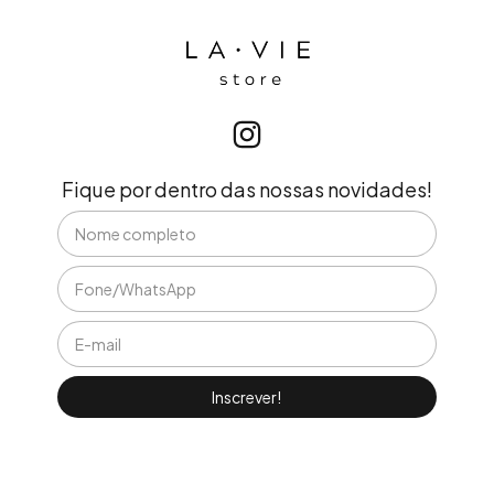
Fique por dentro das nossas novidades!