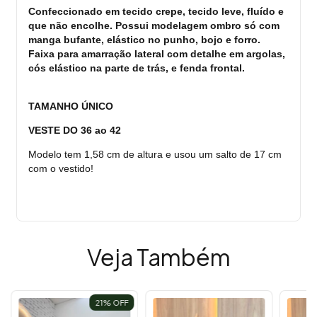
Confeccionado em tecido crepe, tecido leve, fluído e
que não encolhe. Possui modelagem ombro só com
manga bufante, elástico no punho, bojo e forro.
Faixa para amarração lateral com detalhe em argolas,
cós elástico na parte de trás, e fenda frontal.
TAMANHO ÚNICO
VESTE DO 36 ao 42
Modelo tem 1,58 cm de altura e usou um salto de 17 cm
com o vestido!
Veja Também
21
% OFF