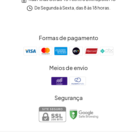
De Segunda à Sexta, das 8 às 18 horas.
Formas de pagamento
Meios de envio
Segurança