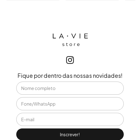
Fique por dentro das nossas novidades!